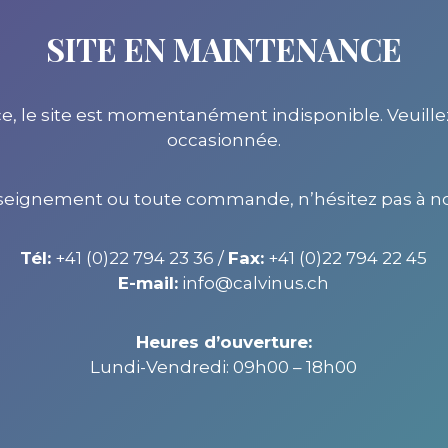
SITE EN MAINTENANCE
ice, le site est momentanément indisponible. Veuill
occasionnée.
seignement ou toute commande, n’hésitez pas à no
Tél:
+41 (0)22 794 23 36 /
Fax:
+41 (0)22 794 22 45
E-mail:
info@calvinus.ch
Heures d’ouverture:
Lundi-Vendredi: 09h00 – 18h00