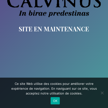
SITE EN MAINTENANCE
Ce site Web utilise des cookies pour améliorer votre
expérience de navigation. En naviguant sur ce site, vous
acceptez notre utilisation de cookies.
OK